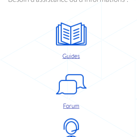
Guides
Forum